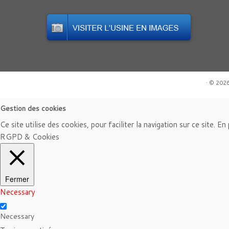
·
© 202
Gestion des cookies
Ce site utilise des cookies, pour faciliter la navigation sur ce site. E
RGPD & Cookies
Fermer
Necessary
Necessary