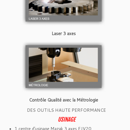
Laser 3 axes
Contrôle Qualité avec la Métrologie
DES OUTILS HAUTE PERFORMANCE
USINAGE
1 centre d’usinage Mazak 3 axes FJV20