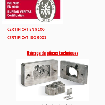
CERTIFICAT EN 9100
CERTIFICAT ISO 9001
Usinage de pièces techniques