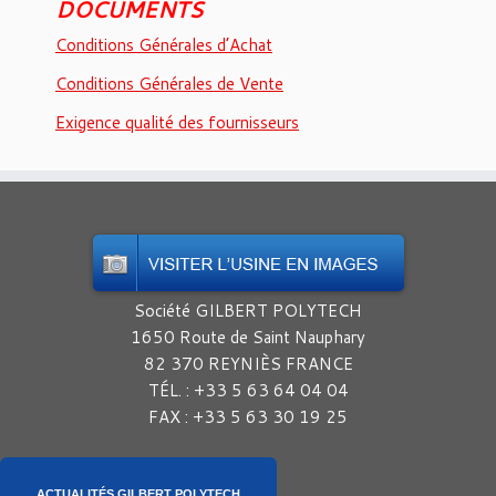
DOCUMENTS
Conditions Générales d’Achat
Conditions Générales de Vente
Exigence qualité des fournisseurs
Société GILBERT POLYTECH
1650 Route de Saint Nauphary
82 370 REYNIÈS FRANCE
TÉL. : +33 5 63 64 04 04
FAX : +33 5 63 30 19 25
ACTUALITÉS GILBERT POLYTECH