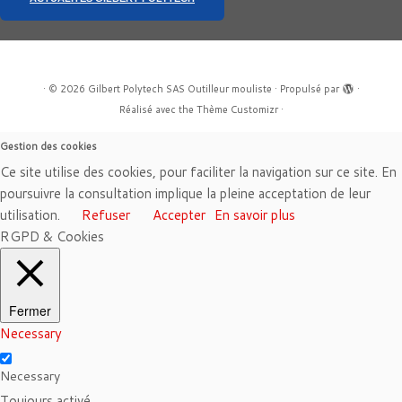
·
© 2026
Gilbert Polytech SAS Outilleur mouliste
·
Propulsé par
·
Réalisé avec the
Thème Customizr
·
Gestion des cookies
Ce site utilise des cookies, pour faciliter la navigation sur ce site. En
poursuivre la consultation implique la pleine acceptation de leur
utilisation.
Refuser
Accepter
En savoir plus
RGPD & Cookies
Fermer
Necessary
Necessary
Toujours activé