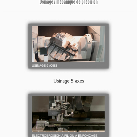
Usinage / mécanique de précision
Usinage 5 axes