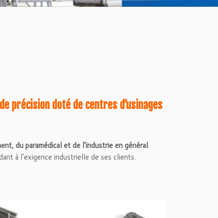
e de précision doté de centres d’usinages
ent, du paramédical et de l’industrie en général
.
ant à l’exigence industrielle de ses clients.