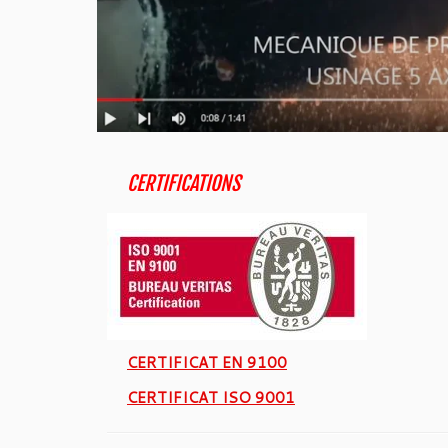
CERTIFICATIONS
CERTIFICAT EN 9100
CERTIFICAT ISO 9001