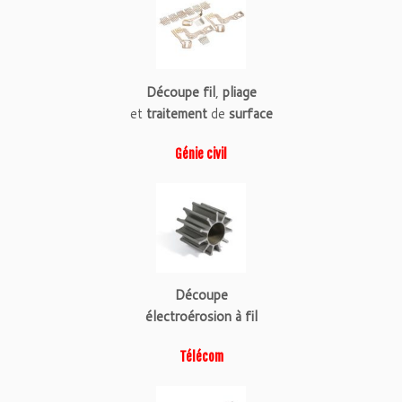
Découpe fil
,
pliage
et
traitement
de
surface
Génie civil
Découpe
électroérosion à fil
Télécom