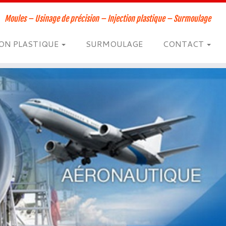
Moules – Usinage de précision – Injection plastique – Surmoulage
ION PLASTIQUE
SURMOULAGE
CONTACT