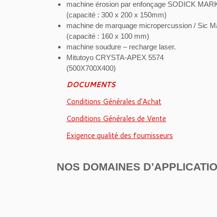
machine érosion par enfonçage SODICK MAR
(capacité : 300 x 200 x 150mm)
machine de marquage micropercussion / Sic M
(capacité : 160 x 100 mm)
machine soudure – recharge laser.
Mitutoyo CRYSTA-APEX 5574
(500X700X400)
DOCUMENTS
Conditions Générales d’Achat
Conditions Générales de Vente
Exigence qualité des fournisseurs
NOS DOMAINES D’APPLICATI