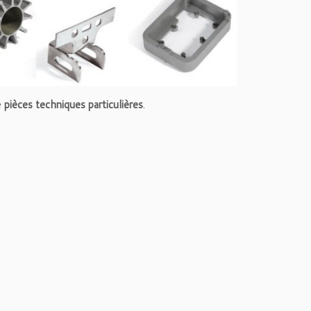
e
pièces techniques particulières
.