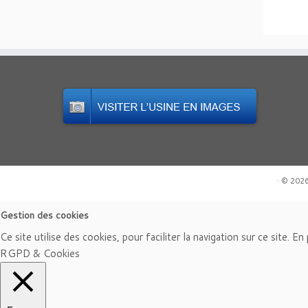
·
© 202
Gestion des cookies
Ce site utilise des cookies, pour faciliter la navigation sur ce site. E
RGPD & Cookies