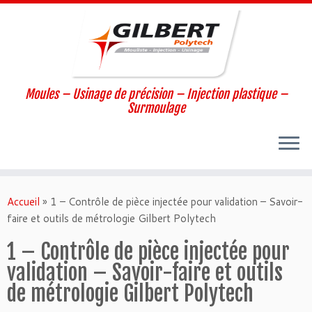
Moules – Usinage de précision – Injection plastique –
Surmoulage
Passer
au
Accueil
»
1 – Contrôle de pièce injectée pour validation – Savoir-
contenu
faire et outils de métrologie Gilbert Polytech
1 – Contrôle de pièce injectée pour
validation – Savoir-faire et outils
de métrologie Gilbert Polytech