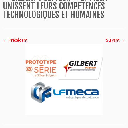
UNISSENT LEURS COMPETENCES
TECHNOLOGIQUES ET HUMAINES
← Précédent
Suivant →