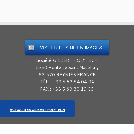
Société GILBERT POLYTECH
1650 Route de Saint Nauphary
82 370 REYNIÈS FRANCE
TÉL. : +33 5 63 64 04 04
FAX : +33 5 63 30 19 25
ACTUALITÉS GILBERT POLYTECH