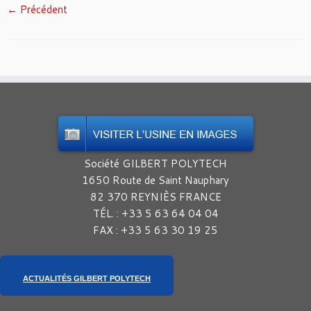
← Précédent
Société GILBERT POLYTECH
1650 Route de Saint Nauphary
82 370 REYNIÈS FRANCE
TÉL. : +33 5 63 64 04 04
FAX : +33 5 63 30 19 25
ACTUALITÉS GILBERT POLYTECH