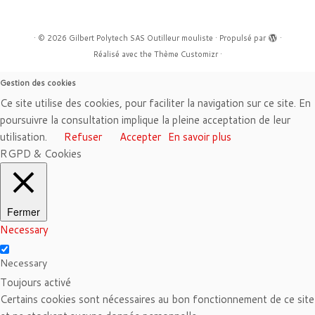
·
© 2026
Gilbert Polytech SAS Outilleur mouliste
·
Propulsé par
·
Réalisé avec the
Thème Customizr
·
Gestion des cookies
Ce site utilise des cookies, pour faciliter la navigation sur ce site. En
poursuivre la consultation implique la pleine acceptation de leur
utilisation.
Refuser
Accepter
En savoir plus
RGPD & Cookies
Fermer
Necessary
Necessary
Toujours activé
Certains cookies sont nécessaires au bon fonctionnement de ce site