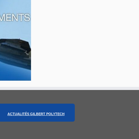
ACTUALITÉS GILBERT POLYTECH