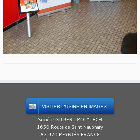
Société GILBERT POLYTECH
1650 Route de Saint Nauphary
82 370 REYNIÈS FRANCE