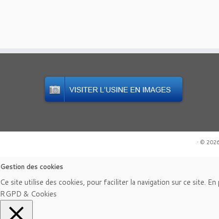
·
© 202
Gestion des cookies
Ce site utilise des cookies, pour faciliter la navigation sur ce site. E
RGPD & Cookies