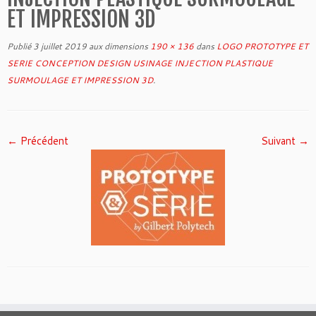
ET IMPRESSION 3D
Publié
3 juillet 2019
aux dimensions
190 × 136
dans
LOGO PROTOTYPE ET
SERIE CONCEPTION DESIGN USINAGE INJECTION PLASTIQUE
SURMOULAGE ET IMPRESSION 3D
.
← Précédent
Suivant →