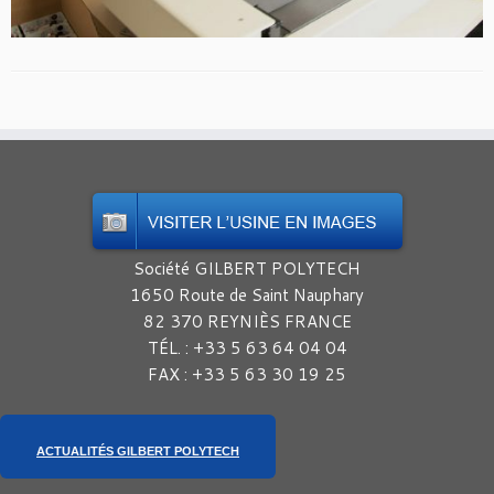
Société GILBERT POLYTECH
1650 Route de Saint Nauphary
82 370 REYNIÈS FRANCE
TÉL. : +33 5 63 64 04 04
FAX : +33 5 63 30 19 25
ACTUALITÉS GILBERT POLYTECH