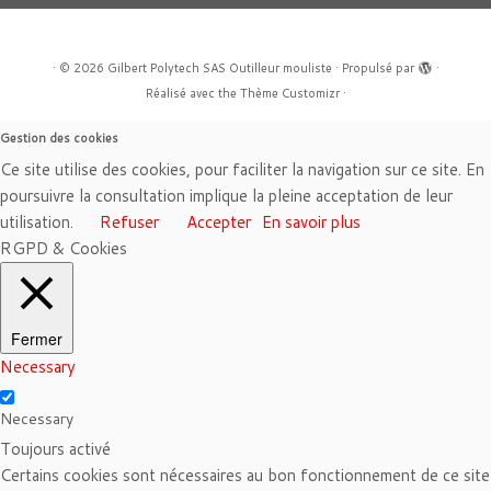
·
© 2026
Gilbert Polytech SAS Outilleur mouliste
·
Propulsé par
·
Réalisé avec the
Thème Customizr
·
Gestion des cookies
Ce site utilise des cookies, pour faciliter la navigation sur ce site. En
poursuivre la consultation implique la pleine acceptation de leur
utilisation.
Refuser
Accepter
En savoir plus
RGPD & Cookies
Fermer
Necessary
Necessary
Toujours activé
Certains cookies sont nécessaires au bon fonctionnement de ce site