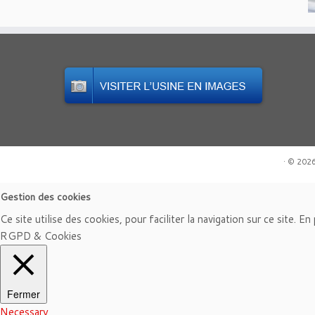
·
© 202
Gestion des cookies
Ce site utilise des cookies, pour faciliter la navigation sur ce site. E
RGPD & Cookies
Fermer
Necessary