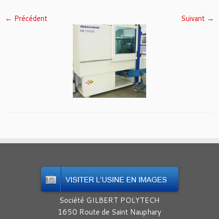
← Précédent
Suivant →
Société GILBERT POLYTECH
1650 Route de Saint Nauphary