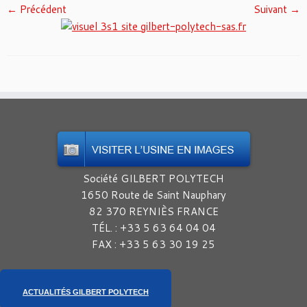
← Précédent
Suivant →
Société GILBERT POLYTECH
1650 Route de Saint Nauphary
82 370 REYNIÈS FRANCE
TÉL. : +33 5 63 64 04 04
FAX : +33 5 63 30 19 25
ACTUALITÉS GILBERT POLYTECH