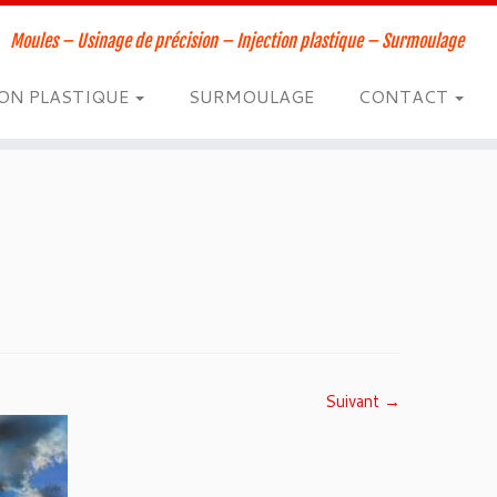
Moules – Usinage de précision – Injection plastique – Surmoulage
ION PLASTIQUE
SURMOULAGE
CONTACT
Suivant →