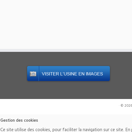
·
© 202
Gestion des cookies
Ce site utilise des cookies, pour faciliter la navigation sur ce site. E